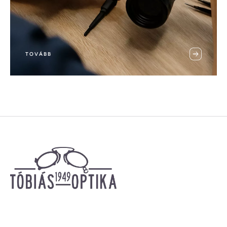
TOVÁBB